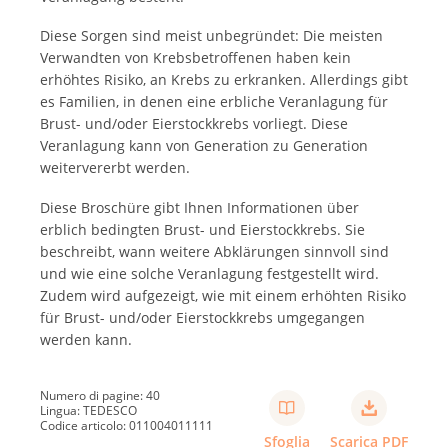
Diese Sorgen sind meist unbegründet: Die meisten
Verwandten von Krebsbetroffenen haben kein
erhöhtes Risiko, an Krebs zu erkranken. Allerdings gibt
es Familien, in denen eine erbliche Veranlagung für
Brust- und/oder Eierstockkrebs vorliegt. Diese
Veranlagung kann von Generation zu Generation
weitervererbt werden.
Diese Broschüre gibt Ihnen Informationen über
erblich bedingten Brust- und Eierstockkrebs. Sie
beschreibt, wann weitere Abklärungen sinnvoll sind
und wie eine solche Veranlagung festgestellt wird.
Zudem wird aufgezeigt, wie mit einem erhöhten Risiko
für Brust- und/oder Eierstockkrebs umgegangen
werden kann.
Numero di pagine: 40
Lingua: TEDESCO
Codice articolo: 011004011111
Sfoglia
Scarica PDF