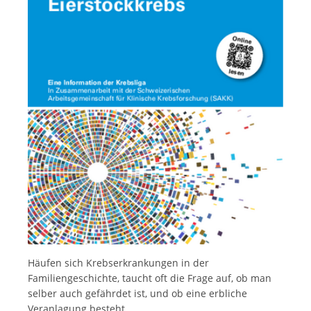
Français
Häufen sich Krebserkrankungen in der
Familiengeschichte, taucht oft die Frage auf, ob man
selber auch gefährdet ist, und ob eine erbliche
Veranlagung besteht.