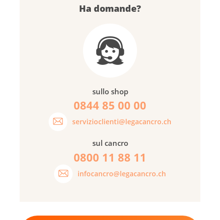
Ha domande?
sullo shop
0844 85 00 00
servizioclienti@legacancro.ch
sul cancro
0800 11 88 11
infocancro@legacancro.ch