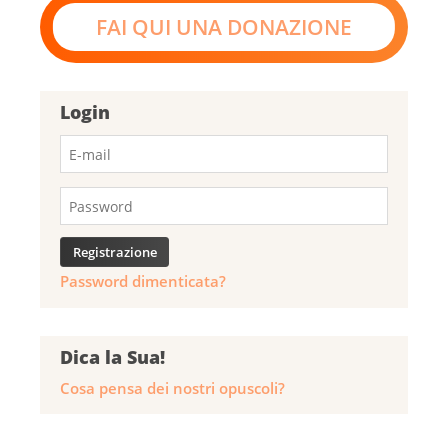
FAI QUI UNA DONAZIONE
Login
Password dimenticata?
Dica la Sua!
Cosa pensa dei nostri opuscoli?