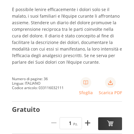
È possibile lenire efficacemente i dolori solo se il
malato, i suoi familiari e l’équipe curante li affrontano
assieme. Stendere un diario del dolore promuove la
comprensione reciproca tra le parti coinvolte nella
cura del dolore. Il diario è stato concepito al fine di
facilitare la descrizione dei dolori, documentare la
modalità con cui essi si manifestano, la loro intensità e
l’efficacia degli analgesici prescritti. Se ne serva per
parlare dei Suoi dolori con l’équipe curante.
Numero di pagine: 36
Lingua: ITALIANO
Codice articolo: 033116032111
Sfoglia
Scarica PDF
Gratuito
Pz.