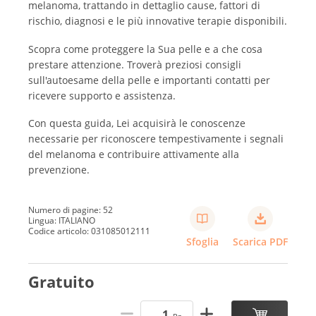
melanoma, trattando in dettaglio cause, fattori di
rischio, diagnosi e le più innovative terapie disponibili.
Scopra come proteggere la Sua pelle e a che cosa
prestare attenzione. Troverà preziosi consigli
sull'autoesame della pelle e importanti contatti per
ricevere supporto e assistenza.
Con questa guida, Lei acquisirà le conoscenze
necessarie per riconoscere tempestivamente i segnali
del melanoma e contribuire attivamente alla
prevenzione.
Numero di pagine: 52
Lingua: ITALIANO
Codice articolo: 031085012111
Sfoglia
Scarica PDF
Gratuito
Pz.