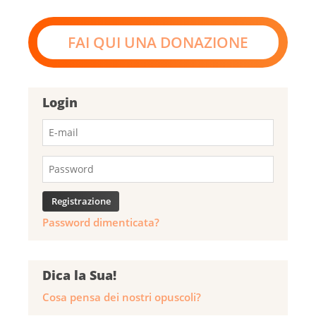
FAI QUI UNA DONAZIONE
Login
Password dimenticata?
Dica la Sua!
Cosa pensa dei nostri opuscoli?