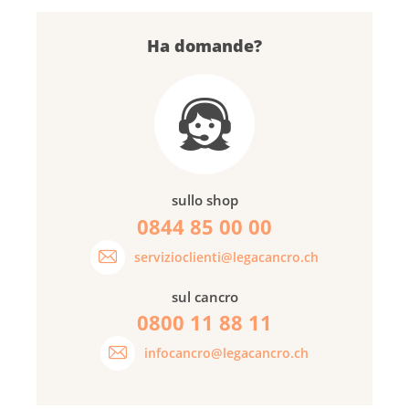
Ha domande?
sullo shop
0844 85 00 00
servizioclienti@legacancro.ch
sul cancro
0800 11 88 11
infocancro@legacancro.ch