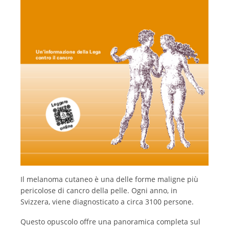
Français
Il melanoma cutaneo è una delle forme maligne più
pericolose di cancro della pelle. Ogni anno, in
Svizzera, viene diagnosticato a circa 3100 persone.
Questo opuscolo offre una panoramica completa sul