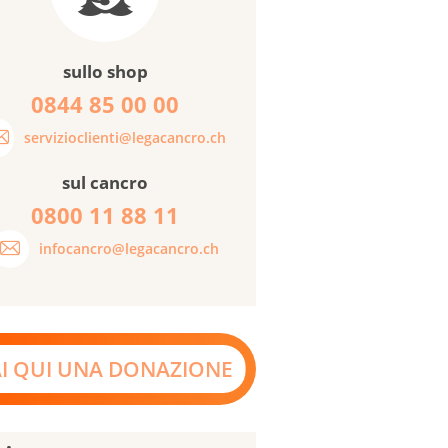
sullo shop
0844 85 00 00
servizioclienti@legacancro.ch
sul cancro
0800 11 88 11
infocancro@legacancro.ch
AI QUI UNA DONAZIONE