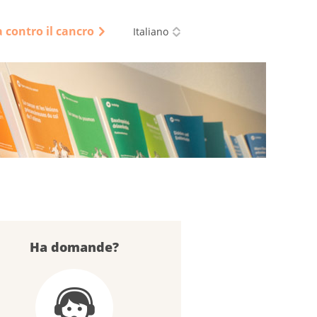
a contro il cancro
Italiano
Ha domande?