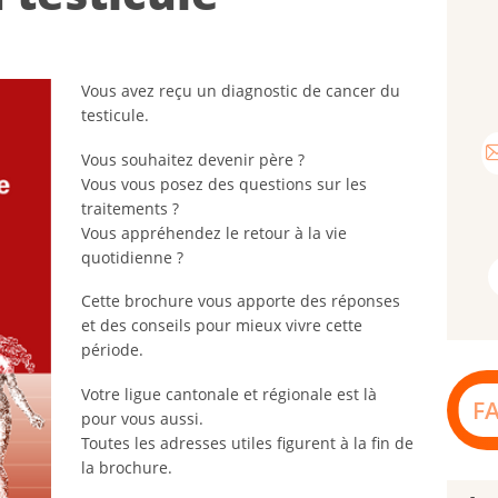
Vous avez reçu un diagnostic de cancer du
testicule.
Vous souhaitez devenir père ?
Vous vous posez des questions sur les
traitements ?
Vous appréhendez le retour à la vie
quotidienne ?
Cette brochure vous apporte des réponses
et des conseils pour mieux vivre cette
période.
Votre ligue cantonale et régionale est là
F
pour vous aussi.
Toutes les adresses utiles figurent à la fin de
la brochure.