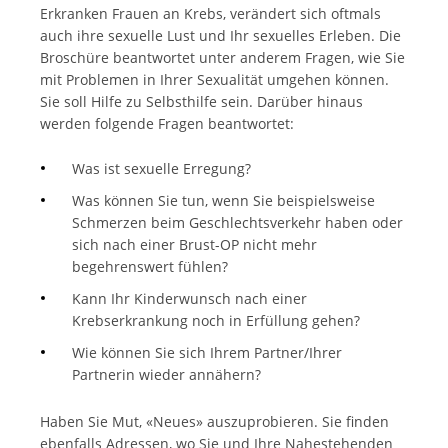
Erkranken Frauen an Krebs, verändert sich oftmals
auch ihre sexuelle Lust und Ihr sexuelles Erleben. Die
Broschüre beantwortet unter anderem Fragen, wie Sie
mit Problemen in Ihrer Sexualität umgehen können.
Sie soll Hilfe zu Selbsthilfe sein. Darüber hinaus
werden folgende Fragen beantwortet:
Was ist sexuelle Erregung?
Was können Sie tun, wenn Sie beispielsweise
Schmerzen beim Geschlechtsverkehr haben oder
sich nach einer Brust-OP nicht mehr
begehrenswert fühlen?
Kann Ihr Kinderwunsch nach einer
Krebserkrankung noch in Erfüllung gehen?
Wie können Sie sich Ihrem Partner/Ihrer
Partnerin wieder annähern?
Haben Sie Mut, «Neues» auszuprobieren. Sie finden
ebenfalls Adressen, wo Sie und Ihre Nahestehenden