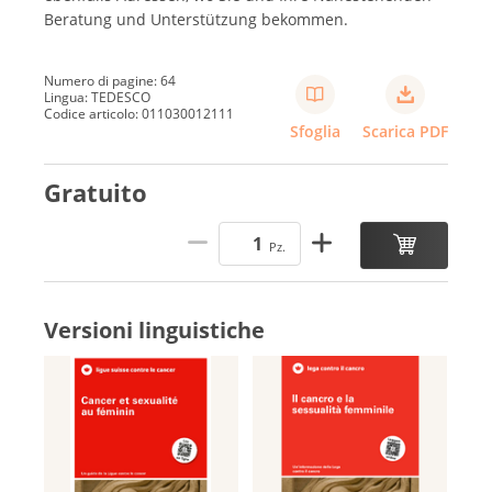
Beratung und Unterstützung bekommen.
Numero di pagine: 64
Lingua: TEDESCO
Codice articolo: 011030012111
Sfoglia
Scarica PDF
Gratuito
Pz.
Versioni linguistiche