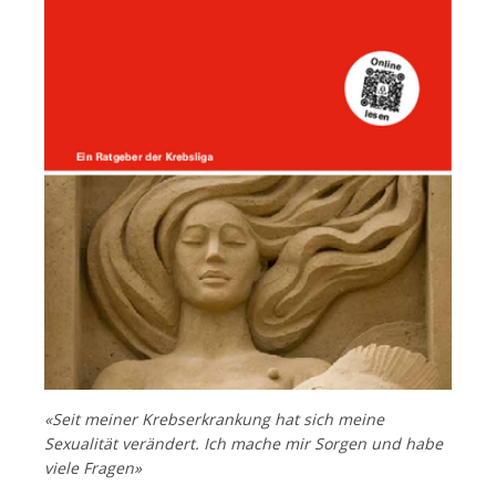
Français
«Seit meiner Krebserkrankung hat sich meine
Sexualität verändert. Ich mache mir Sorgen und habe
viele Fragen»