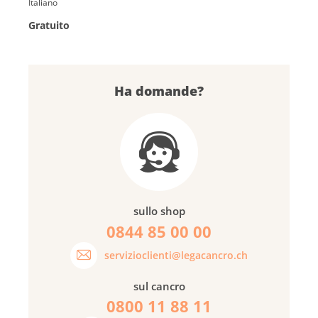
Italiano
Gratuito
Ha domande?
sullo shop
0844 85 00 00
servizioclienti@legacancro.ch
sul cancro
0800 11 88 11