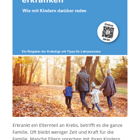
Français
Erkrankt ein Elternteil an Krebs, betrifft es die ganze
Familie. Oft bleibt weniger Zeit und Kraft für die
Familie. Manche Eltern sprechen mit ihren Kindern