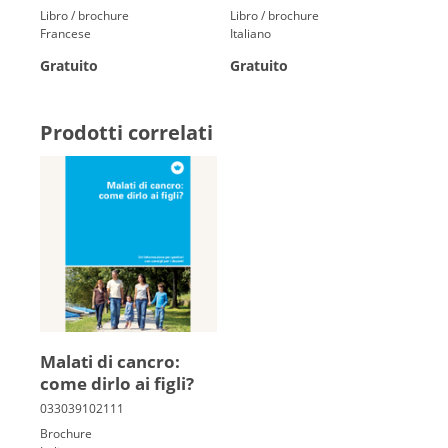
Libro / brochure
Libro / brochure
Francese
Italiano
Gratuito
Gratuito
Prodotti correlati
Malati di cancro:
come dirlo ai figli?
Brochure