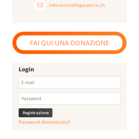
infocancro@legacancro.ch
FAI QUI UNA DONAZIONE
Login
Password dimenticata?