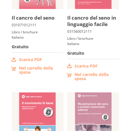
Il cancro del seno
Il cancro del seno in
linguaggio facile
Libro / brochure
Italiano
Libro / brochure
Italiano
Gratuito
Gratuito
Scarica PDF
Scarica PDF
Nel carrello della
spesa
Nel carrello della
spesa