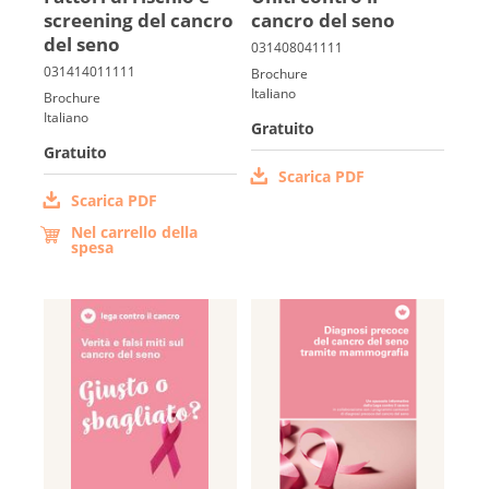
screening del cancro
cancro del seno
del seno
Français
Brochure
Italiano
Brochure
Italiano
Gratuito
Gratuito
Scarica PDF
Scarica PDF
Nel carrello della
spesa