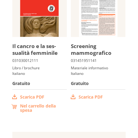
Il cancro e la ses­
Screening
sualità femminile
mammografico
Libro / brochure
Materiale informativo
Italiano
Italiano
Gratuito
Gratuito
Scarica PDF
Scarica PDF
Nel carrello della
spesa