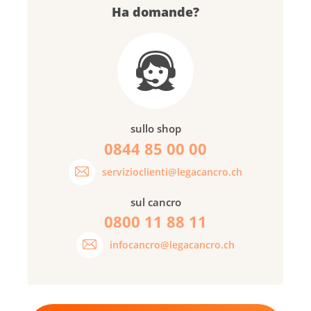
Ha domande?
sullo shop
0844 85 00 00
servizioclienti@legacancro.ch
sul cancro
0800 11 88 11
infocancro@legacancro.ch