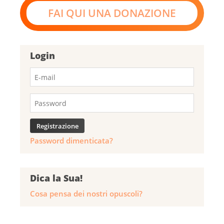
FAI QUI UNA DONAZIONE
Login
Password dimenticata?
Dica la Sua!
Cosa pensa dei nostri opuscoli?