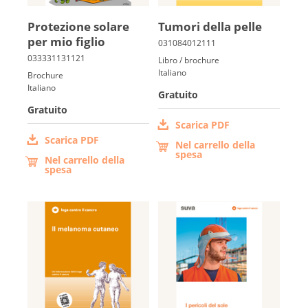
Protezione solare
Tumori della pelle
per mio figlio
Libro / brochure
Italiano
Brochure
Italiano
Gratuito
Gratuito
Scarica PDF
Scarica PDF
Nel carrello della
spesa
Nel carrello della
spesa