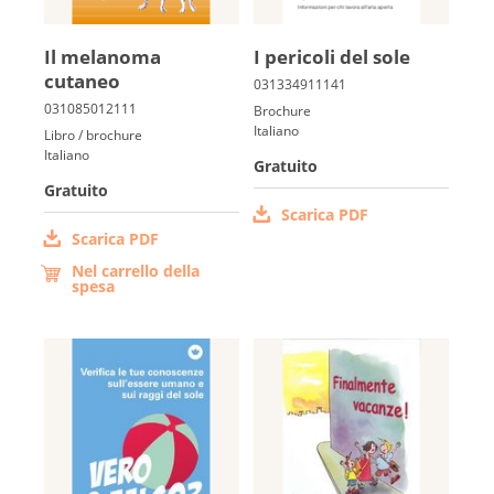
Il melanoma
I pericoli del sole
cutaneo
Brochure
Italiano
Libro / brochure
Italiano
Gratuito
Gratuito
Scarica PDF
Scarica PDF
Nel carrello della
spesa