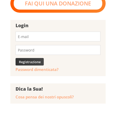
FAI QUI UNA DONAZIONE
Login
Password dimenticata?
Dica la Sua!
Cosa pensa dei nostri opuscoli?