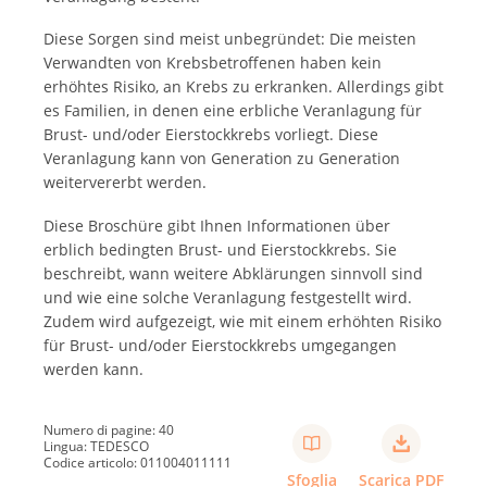
Diese Sorgen sind meist unbegründet: Die meisten
Verwandten von Krebsbetroffenen haben kein
erhöhtes Risiko, an Krebs zu erkranken. Allerdings gibt
es Familien, in denen eine erbliche Veranlagung für
Brust- und/oder Eierstockkrebs vorliegt. Diese
Veranlagung kann von Generation zu Generation
weitervererbt werden.
Diese Broschüre gibt Ihnen Informationen über
erblich bedingten Brust- und Eierstockkrebs. Sie
beschreibt, wann weitere Abklärungen sinnvoll sind
und wie eine solche Veranlagung festgestellt wird.
Zudem wird aufgezeigt, wie mit einem erhöhten Risiko
für Brust- und/oder Eierstockkrebs umgegangen
werden kann.
Numero di pagine: 40
Lingua: TEDESCO
Codice articolo: 011004011111
Sfoglia
Scarica PDF