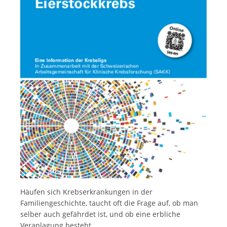
Français
Häufen sich Krebserkrankungen in der
Familiengeschichte, taucht oft die Frage auf, ob man
selber auch gefährdet ist, und ob eine erbliche
Veranlagung besteht.