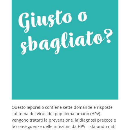
Français
Questo leporello contiene sette domande e risposte
sul tema del virus del papilloma umano (HPV).
Vengono trattati la prevenzione, la diagnosi precoce e
le conseguenze delle infezioni da HPV – sfatando miti