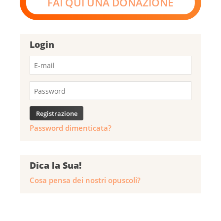
FAI QUI UNA DONAZIONE
Login
Password dimenticata?
Dica la Sua!
Cosa pensa dei nostri opuscoli?