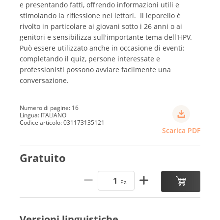
e presentando fatti, offrendo informazioni utili e
stimolando la riflessione nei lettori. Il leporello è
rivolto in particolare ai giovani sotto i 26 anni o ai
genitori e sensibilizza sull'importante tema dell'HPV.
Può essere utilizzato anche in occasione di eventi:
completando il quiz, persone interessate e
professionisti possono avviare facilmente una
conversazione.
Numero di pagine: 16
Lingua: ITALIANO
Codice articolo: 031173135121
Scarica PDF
Gratuito
Pz.
Versioni linguistiche