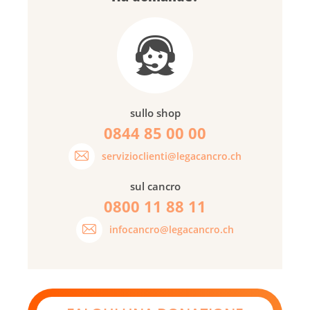
sullo shop
0844 85 00 00
servizioclienti@legacancro.ch
sul cancro
0800 11 88 11
infocancro@legacancro.ch