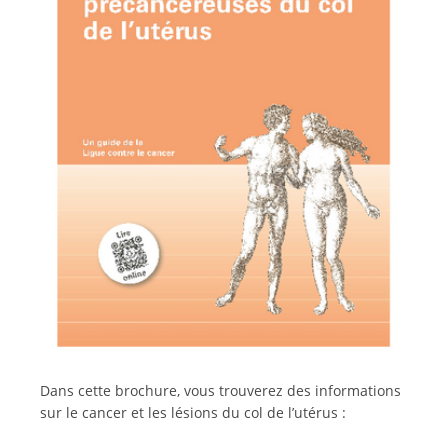
Français
Dans cette brochure, vous trouverez des informations
sur le cancer et les lésions du col de l’utérus :