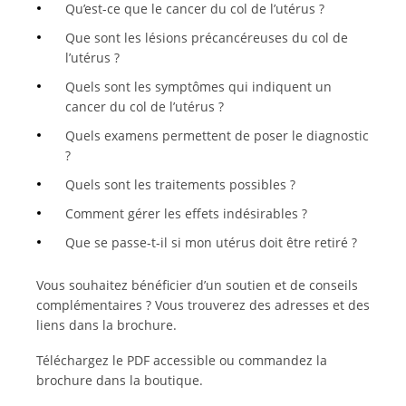
Qu’est-ce que le cancer du col de l’utérus ?
Que sont les lésions précancéreuses du col de
l’utérus ?
Quels sont les symptômes qui indiquent un
cancer du col de l’utérus ?
Quels examens permettent de poser le diagnostic
?
Quels sont les traitements possibles ?
Comment gérer les effets indésirables ?
Que se passe-t-il si mon utérus doit être retiré ?
Vous souhaitez bénéficier d’un soutien et de conseils
complémentaires ? Vous trouverez des adresses et des
liens dans la brochure.
Téléchargez le PDF accessible ou commandez la
brochure dans la boutique.