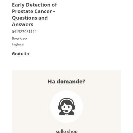
Early Detection of
Prostate Cancer -
Questions and
Answers
Brochure
Inglese
Gratuito
Ha domande?
sullo shop