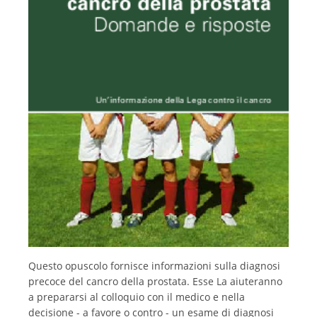
Français
Questo opuscolo fornisce informazioni sulla diagnosi
precoce del cancro della prostata. Esse La aiuteranno
a prepararsi al colloquio con il medico e nella
decisione - a favore o contro - un esame di diagnosi