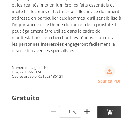
et les réalités, met en lumière les faits essentiels et
incite les lecteurs et lectrices à réfléchir. Le document
s’adresse en particulier aux hommes, qu’il sensibilise à
l’importance sur le thème du cancer de la prostate. Il
peut également être utilisé dans le cadre de
manifestations : en cherchant les réponses au quiz,
les personnes intéressées engageront facilement la
discussion avec les spécialistes.
Numero di pagine: 16
Lingua: FRANCESE
Codice articolo: 021528135121
Scarica PDF
Gratuito
Pz.