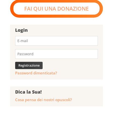
FAI QUI UNA DONAZIONE
Login
Password dimenticata?
Dica la Sua!
Cosa pensa dei nostri opuscoli?