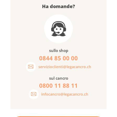
Ha domande?
sullo shop
0844 85 00 00
servizioclienti@legacancro.ch
sul cancro
0800 11 88 11
infocancro@legacancro.ch