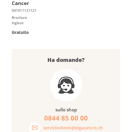
Cancer
Brochure
Inglese
Gratuito
Ha domande?
sullo shop
0844 85 00 00
servizioclienti@legacancro.ch