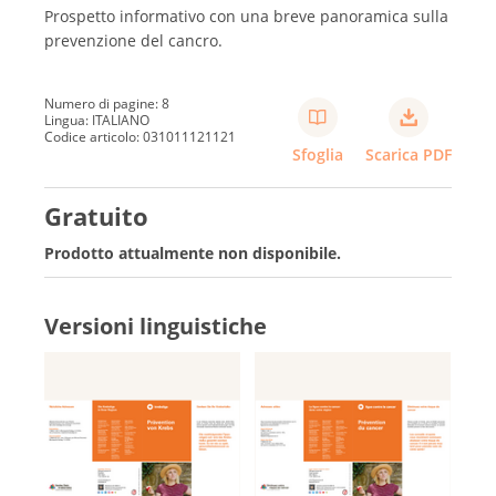
Prospetto informativo con una breve panoramica sulla
prevenzione del cancro.
Français
Numero di pagine: 8
Lingua: ITALIANO
Codice articolo: 031011121121
Sfoglia
Scarica PDF
Gratuito
Prodotto attualmente non disponibile.
Versioni linguistiche