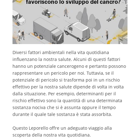
Français
Diversi fattori ambientali nella vita quotidiana
influenzano la nostra salute. Alcuni di questi fattori
hanno un potenziale cancerogeno e pertanto possono
rappresentare un pericolo per noi. Tuttavia, se il
potenziale di pericolo si trasforma poi in un rischio
effettivo per la nostra salute dipende di volta in volta
dalla situazione. Per esempio, determinanti per il
rischio effettivo sono la quantità di una determinata
sostanza nociva che si è assunta oppure il tempo
durante il quale tale sostanza è stata assorbita.
Questo Leporello offre un adeguato viaggio alla
scoperta della nostra vita quotidiana.