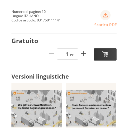
Numero di pagine: 10
Lingua: ITALIANO
Codice articolo: 031750111141
Scarica PDF
Gratuito
Pz.
Versioni linguistiche