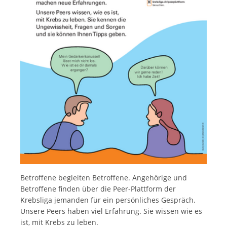
Français
Betroffene begleiten Betroffene. Angehörige und
Betroffene finden über die Peer-Plattform der
Krebsliga jemanden für ein persönliches Gespräch.
Unsere Peers haben viel Erfahrung. Sie wissen wie es
ist, mit Krebs zu leben.