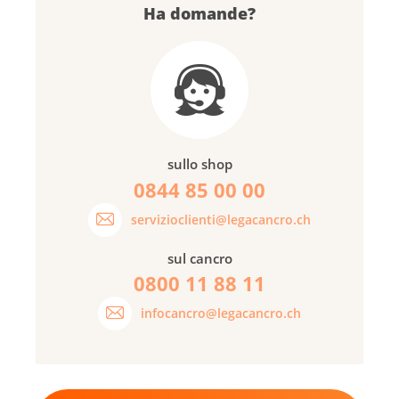
Ha domande?
sullo shop
0844 85 00 00
servizioclienti@legacancro.ch
sul cancro
0800 11 88 11
infocancro@legacancro.ch