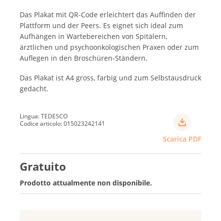
Das Plakat mit QR-Code erleichtert das Auffinden der
Plattform und der Peers. Es eignet sich ideal zum
Aufhängen in Wartebereichen von Spitälern,
ärztlichen und psychoonkologischen Praxen oder zum
Auflegen in den Broschüren-Ständern.
Das Plakat ist A4 gross, farbig und zum Selbstausdruck
gedacht.
Lingua: TEDESCO
Codice articolo: 015023242141
Scarica PDF
Gratuito
Prodotto attualmente non disponibile.