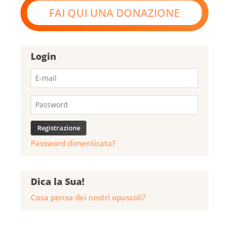
FAI QUI UNA DONAZIONE
Login
Password dimenticata?
Dica la Sua!
Cosa pensa dei nostri opuscoli?