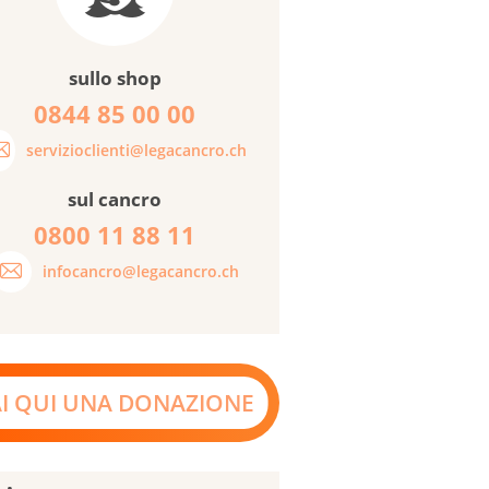
sullo shop
0844 85 00 00
servizioclienti@legacancro.ch
sul cancro
0800 11 88 11
infocancro@legacancro.ch
AI QUI UNA DONAZIONE