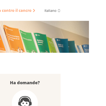
a contro il cancro
Italiano
Ha domande?