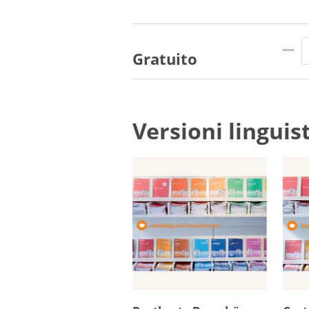
Gratuito
Versioni linguis