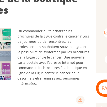
es
Où commander ou télécharger les
brochures de la Ligue contre le cancer ? Lors
de journées ou de rencontres, les
professionnels souhaitent souvent signaler
la possibilité de s’informer par les brochures
de la Ligue contre le cancer. Une nouvelle
carte postale avec l’adresse internet pour
commander les brochures à la boutique en
ligne de la Ligue contre le cancer peut
désormais être remises aux personnes
intéressées.
F