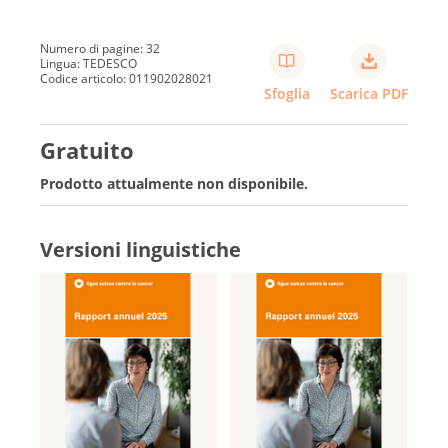
Numero di pagine: 32
Lingua: TEDESCO
Codice articolo: 011902028021
Sfoglia
Scarica PDF
Gratuito
Prodotto attualmente non disponibile.
Versioni linguistiche