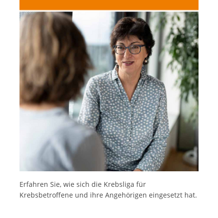
Français
Erfahren Sie, wie sich die Krebsliga für
Krebsbetroffene und ihre Angehörigen eingesetzt hat.