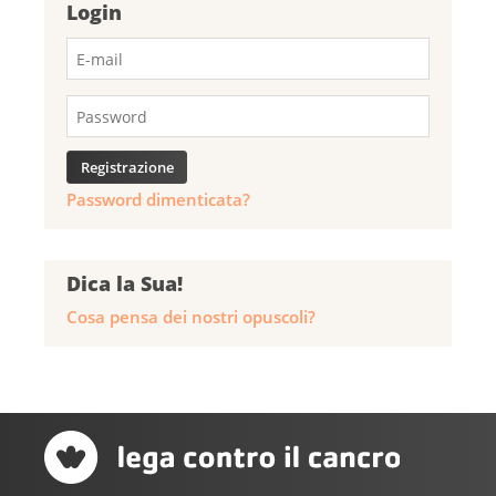
Login
Password dimenticata?
Dica la Sua!
Cosa pensa dei nostri opuscoli?