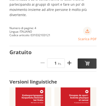
partecipando ai gruppi di sport e fare un po' di
movimento insieme ad altre persone è molto più
divertente.
Numero di pagine: 4
Lingua: ITALIANO
Codice articolo: 031032103121
Scarica PDF
Gratuito
Pz.
Versioni linguistiche