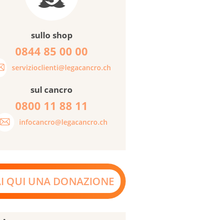
sullo shop
0844 85 00 00
servizioclienti@legacancro.ch
sul cancro
0800 11 88 11
infocancro@legacancro.ch
AI QUI UNA DONAZIONE