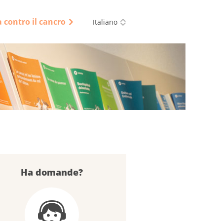
a contro il cancro
Italiano
Ha domande?