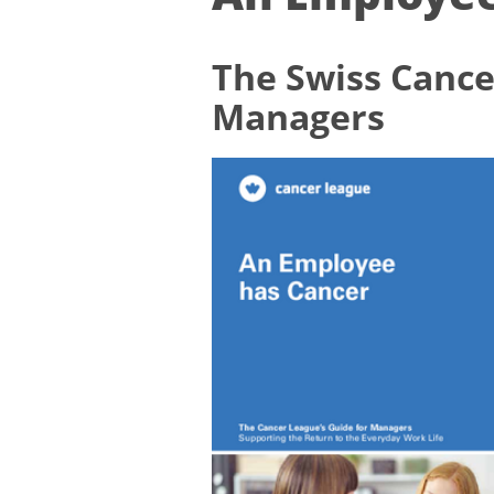
The Swiss Cance
Managers