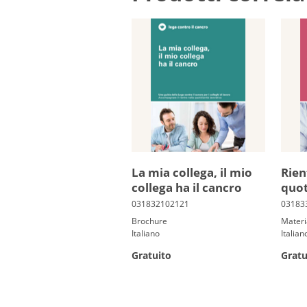
La mia collega, il mio
Rien
collega ha il cancro
quot
Brochure
Materi
Italiano
Italian
Gratuito
Gratu