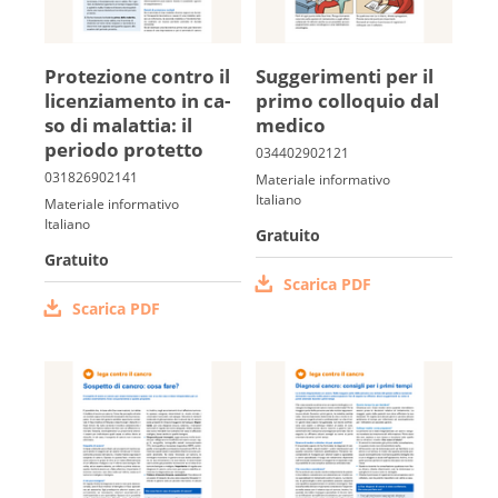
Protezione contro il
Suggerimenti per il
licenziamento in ca­
primo colloquio dal
so di malattia: il
medico
periodo protetto
Materiale informativo
Italiano
Materiale informativo
Italiano
Gratuito
Gratuito
Scarica PDF
Scarica PDF