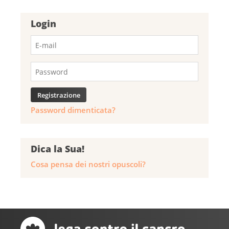
Login
Password dimenticata?
Dica la Sua!
Cosa pensa dei nostri opuscoli?