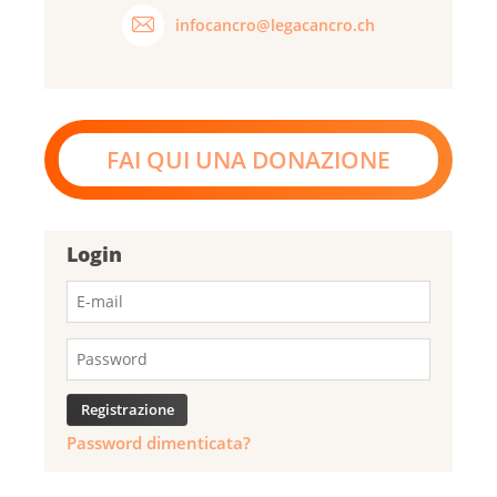
infocancro@legacancro.ch
FAI QUI UNA DONAZIONE
Login
Password dimenticata?