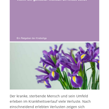
Français
Der kranke, sterbende Mensch und sein Umfeld
erleben im Krankheitsverlauf viele Verluste. Nach
einschneidend erlebten Verlusten zeigen sich