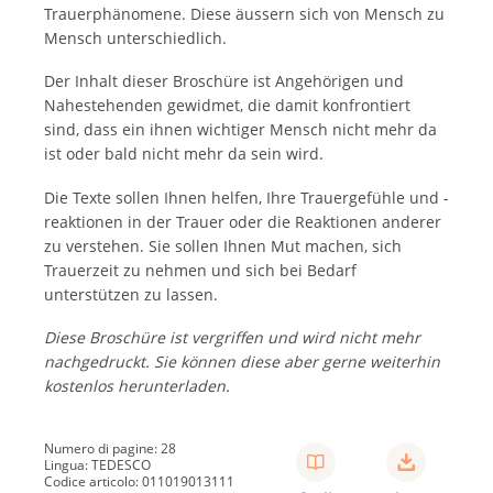
Trauerphänomene. Diese äussern sich von Mensch zu
Mensch unterschiedlich.
Der Inhalt dieser Broschüre ist Angehörigen und
Nahestehenden gewidmet, die damit konfrontiert
sind, dass ein ihnen wichtiger Mensch nicht mehr da
ist oder bald nicht mehr da sein wird.
Die Texte sollen Ihnen helfen, Ihre Trauergefühle und -
reaktionen in der Trauer oder die Reaktionen anderer
zu verstehen. Sie sollen Ihnen Mut machen, sich
Trauerzeit zu nehmen und sich bei Bedarf
unterstützen zu lassen.
Diese Broschüre ist vergriffen und wird nicht mehr
nachgedruckt. Sie können diese aber gerne weiterhin
kostenlos herunterladen.
Numero di pagine: 28
Lingua: TEDESCO
Codice articolo: 011019013111