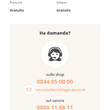
Francese
Italiano
Gratuito
Gratuito
Ha domande?
sullo shop
0844 85 00 00
servizioclienti@legacancro.ch
sul cancro
0800 11 88 11