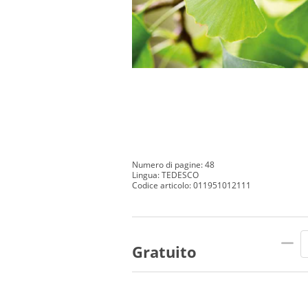
Numero di pagine: 48
Lingua: TEDESCO
Codice articolo: 011951012111
Gratuito