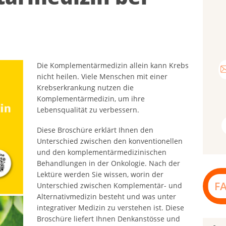
Die Komplementärmedizin allein kann Krebs
nicht heilen. Viele Menschen mit einer
Krebserkrankung nutzen die
Komplementärmedizin, um ihre
Lebensqualität zu verbessern.
Diese Broschüre erklärt Ihnen den
Unterschied zwischen den konventionellen
und den komplementärmedizinischen
Behandlungen in der Onkologie. Nach der
Lektüre werden Sie wissen, worin der
F
Unterschied zwischen Komplementär- und
Alternativmedizin besteht und was unter
integrativer Medizin zu verstehen ist. Diese
Broschüre liefert Ihnen Denkanstösse und