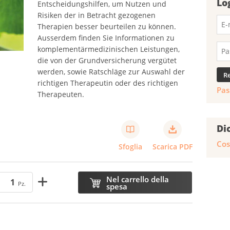
Lo
Entscheidungshilfen, um Nutzen und
Risiken der in Betracht gezogenen
Therapien besser beurteilen zu können.
Ausserdem finden Sie Informationen zu
komplementärmedizinischen Leistungen,
die von der Grundversicherung vergütet
werden, sowie Ratschläge zur Auswahl der
richtigen Therapeutin oder des richtigen
Pas
Therapeuten.
Di
Cos
Sfoglia
Scarica PDF
Nel carrello della
Pz.
spesa