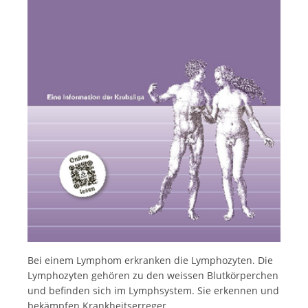
Français
Bei einem Lymphom erkranken die Lymphozyten. Die
Lymphozyten gehören zu den weissen Blutkörperchen
und befinden sich im Lymphsystem. Sie erkennen und
bekämpfen Krankheitserreger.