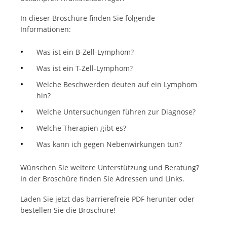
In dieser Broschüre finden Sie folgende
Informationen:
Was ist ein B-Zell-Lymphom?
Was ist ein T-Zell-Lymphom?
Welche Beschwerden deuten auf ein Lymphom
hin?
Welche Untersuchungen führen zur Diagnose?
Welche Therapien gibt es?
Was kann ich gegen Nebenwirkungen tun?
Wünschen Sie weitere Unterstützung und Beratung?
In der Broschüre finden Sie Adressen und Links.
Laden Sie jetzt das barrierefreie PDF herunter oder
bestellen Sie die Broschüre!