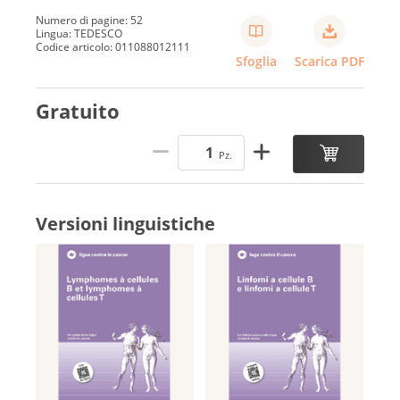
Numero di pagine: 52
Lingua: TEDESCO
Codice articolo: 011088012111
Sfoglia
Scarica PDF
Gratuito
Pz.
Versioni linguistiche