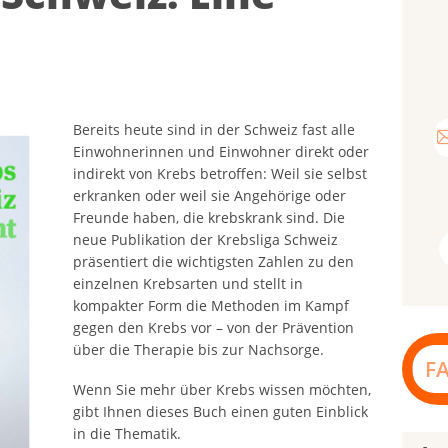
Bereits heute sind in der Schweiz fast alle
Einwohnerinnen und Einwohner direkt oder
indirekt von Krebs betroffen: Weil sie selbst
erkranken oder weil sie Angehörige oder
Freunde haben, die krebskrank sind. Die
neue Publikation der Krebsliga Schweiz
präsentiert die wichtigsten Zahlen zu den
einzelnen Krebsarten und stellt in
kompakter Form die Methoden im Kampf
gegen den Krebs vor – von der Prävention
über die Therapie bis zur Nachsorge.
F
Wenn Sie mehr über Krebs wissen möchten,
gibt Ihnen dieses Buch einen guten Einblick
in die Thematik.