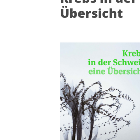
Über­sicht