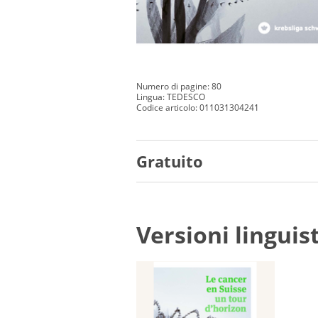
Numero di pagine: 80
Lingua: TEDESCO
Codice articolo: 011031304241
Gratuito
Versioni linguis