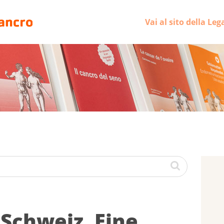
Vai al sito della Leg
 Schweiz. Ei­ne