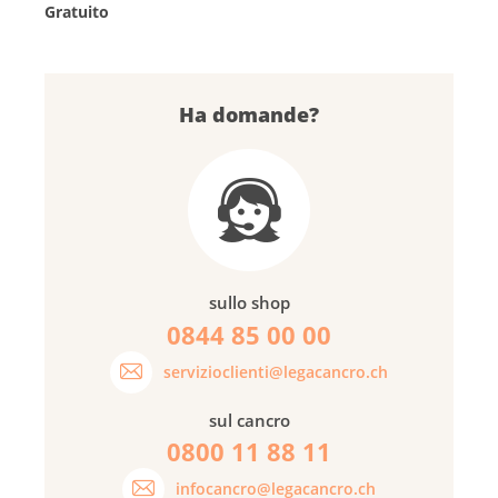
Gratuito
Ha domande?
sullo shop
0844 85 00 00
servizioclienti@legacancro.ch
sul cancro
0800 11 88 11
infocancro@legacancro.ch