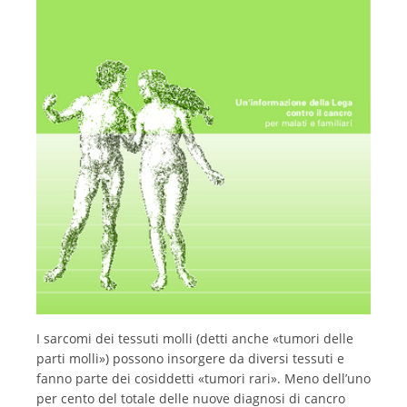
Français
I sarcomi dei tessuti molli (detti anche «tumori delle
parti molli») possono insorgere da diversi tessuti e
fanno parte dei cosiddetti «tumori rari». Meno dell’uno
per cento del totale delle nuove diagnosi di cancro