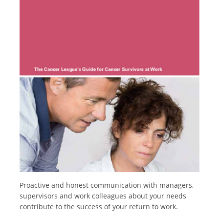
Français
Proactive and honest communication with managers,
supervisors and work colleagues about your needs
contribute to the success of your return to work.