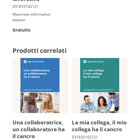
Materiale informativo
Italiano
Gratuito
Prodotti correlati
Una collaboratrice,
La mia collega, il mio
un collaboratore ha
collega ha il cancro
il cancro