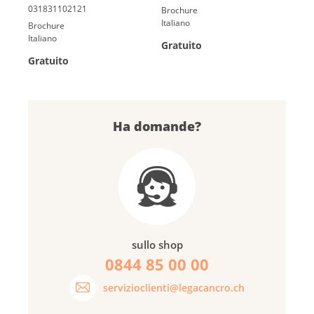
Brochure
Italiano
Brochure
Italiano
Gratuito
Gratuito
Ha domande?
sullo shop
0844 85 00 00
servizioclienti@legacancro.ch