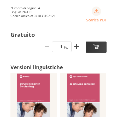
Numero di pagine: 4
Lingua: INGLESE
Codice articolo: 041833102121
Scarica PDF
Gratuito
Pz.
Versioni linguistiche