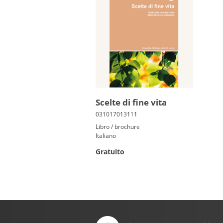
Scelte di fine vita
Libro / brochure
Italiano
Gratuito