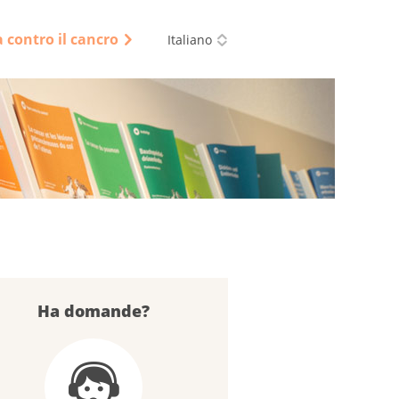
a contro il cancro
Italiano
Ha domande?