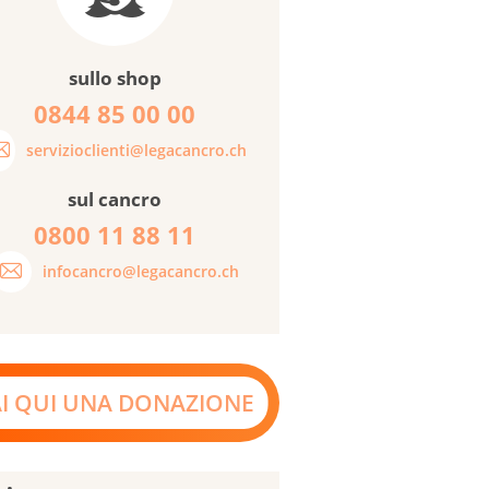
sullo shop
0844 85 00 00
servizioclienti@legacancro.ch
sul cancro
0800 11 88 11
infocancro@legacancro.ch
AI QUI UNA DONAZIONE