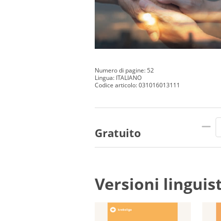
Numero di pagine: 52
Lingua: ITALIANO
Codice articolo: 031016013111
Gratuito
Versioni linguis