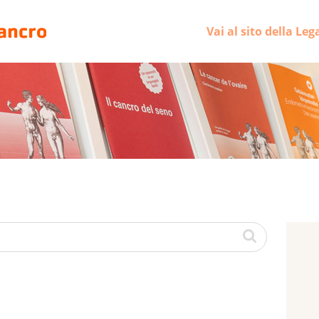
Vai al sito della Leg