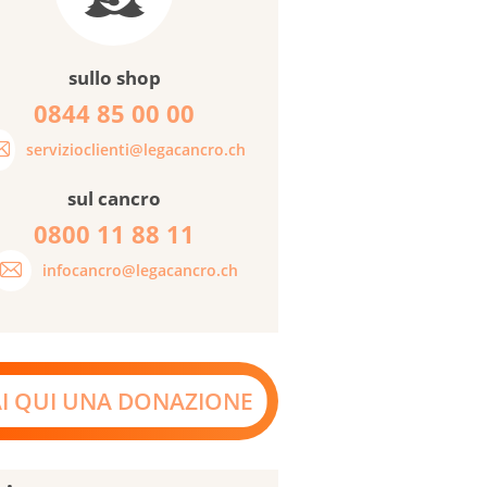
sullo shop
0844 85 00 00
servizioclienti@legacancro.ch
sul cancro
0800 11 88 11
infocancro@legacancro.ch
AI QUI UNA DONAZIONE