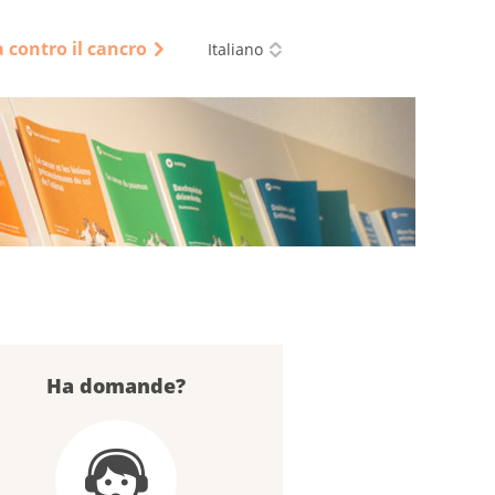
a contro il cancro
Italiano
Ha domande?