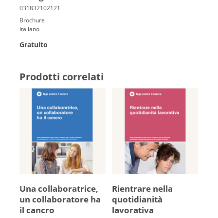
Brochure
Italiano
Gratuito
Prodotti correlati
Una collaboratrice,
Rientrare nella
un collaboratore ha
quotidianità
il cancro
lavorativa