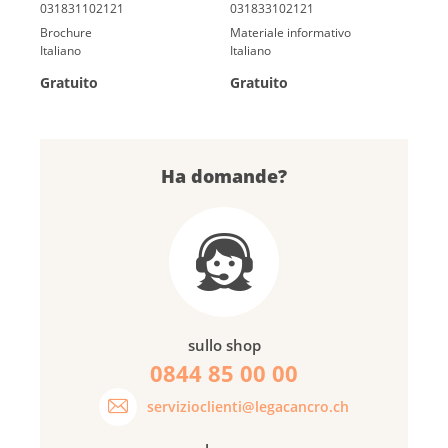
Brochure
Materiale informativo
Italiano
Italiano
Gratuito
Gratuito
Ha domande?
sullo shop
0844 85 00 00
servizioclienti@legacancro.ch