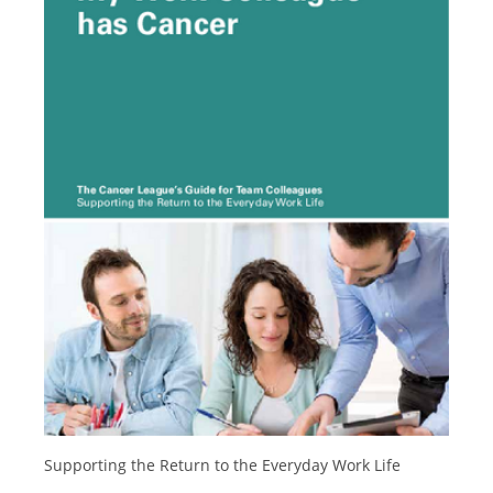
Français
Supporting the Return to the Everyday Work Life