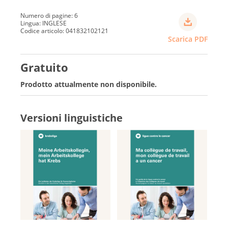
Numero di pagine: 6
Lingua: INGLESE
Codice articolo: 041832102121
Scarica PDF
Gratuito
Prodotto attualmente non disponibile.
Versioni linguistiche