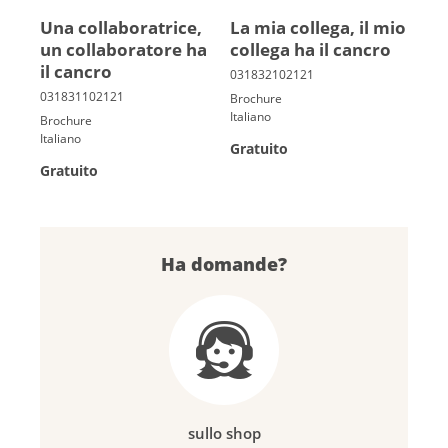
Una collaboratrice,
La mia collega, il mio
un collaboratore ha
collega ha il cancro
il cancro
Brochure
Italiano
Brochure
Italiano
Gratuito
Gratuito
Ha domande?
sullo shop