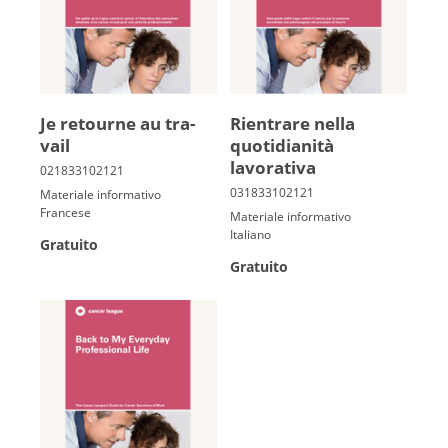
Je re­tourne au tra­
Rientrare nella
vail
quotidianità
lavorativa
Materiale informativo
Francese
Materiale informativo
Italiano
Gratuito
Gratuito