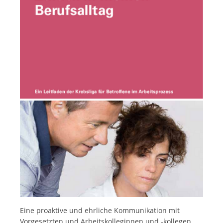
Français
Eine proaktive und ehrliche Kommunikation mit
Vorgesetzten und Arbeitskolleginnen und -kollegen