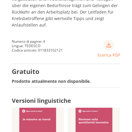
über die eigenen Bedürfnisse trägt zum Gelingen der
Rückkehr an den Arbeitsplatz bei. Der Leitfaden für
Krebsbetroffene gibt wertvolle Tipps und zeigt
Anlaufstellen auf.
Numero di pagine: 4
Lingua: TEDESCO
Codice articolo: 011833102121
Scarica PDF
Gratuito
Prodotto attualmente non disponibile.
Versioni linguistiche