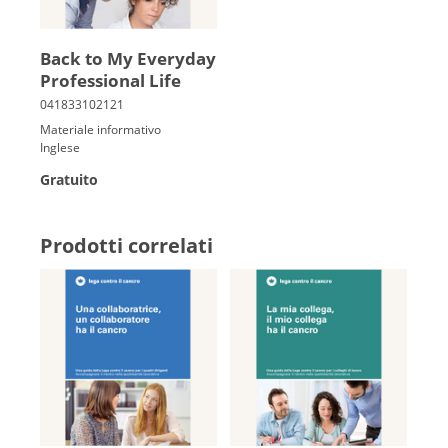
Back to My Everyday
Professional Life
Materiale informativo
Inglese
Gratuito
Prodotti correlati