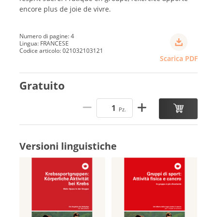
encore plus de joie de vivre.
Numero di pagine: 4
Lingua: FRANCESE
Codice articolo: 021032103121
Scarica PDF
Gratuito
Pz.
Versioni linguistiche