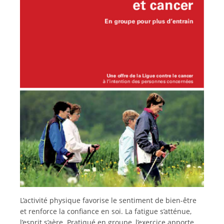
Français
L’activité physique favorise le sentiment de bien-être
et renforce la confiance en soi. La fatigue s’atténue,
l’esprit s’aère. Pratiqué en groupe, l’exercice apporte