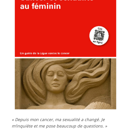
Français
« Depuis mon cancer, ma sexualité a changé. Je
m’inquiète et me pose beaucoup de questions. »