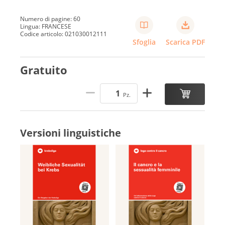
Numero di pagine: 60
Lingua: FRANCESE
Codice articolo: 021030012111
Sfoglia
Scarica PDF
Gratuito
Pz.
Versioni linguistiche