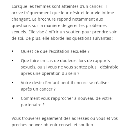
Lorsque les femmes sont atteintes d’un cancer, il
arrive fréquemment que leur désir et leur vie intime
changent. La brochure répond notamment aux
questions sur la manière de gérer les problèmes
sexuels. Elle vise à offrir un soutien pour prendre soin
de soi. De plus, elle aborde les questions suivantes :
Qu'est-ce que l'excitation sexuelle ?
Que faire en cas de douleurs lors de rapports
sexuels, ou si vous ne vous sentez plus désirable
après une opération du sein ?
Votre désir d'enfant peut-il encore se réaliser
après un cancer ?
Comment vous rapprocher à nouveau de votre
partenaire ?
Vous trouverez également des adresses où vous et vos
proches pouvez obtenir conseil et soutien.