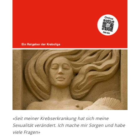
Français
«Seit meiner Krebserkrankung hat sich meine
Sexualität verändert. Ich mache mir Sorgen und habe
viele Fragen»