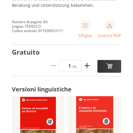
Beratung und Unterstützung bekommen.
Numero di pagine: 64
Lingua: TEDESCO
Codice articolo: 011030012111
Sfoglia
Scarica PDF
Gratuito
Pz.
Versioni linguistiche