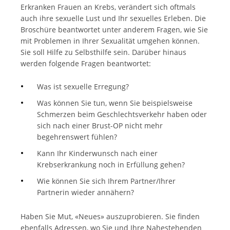
Erkranken Frauen an Krebs, verändert sich oftmals
auch ihre sexuelle Lust und Ihr sexuelles Erleben. Die
Broschüre beantwortet unter anderem Fragen, wie Sie
mit Problemen in Ihrer Sexualität umgehen können.
Sie soll Hilfe zu Selbsthilfe sein. Darüber hinaus
werden folgende Fragen beantwortet:
Was ist sexuelle Erregung?
Was können Sie tun, wenn Sie beispielsweise
Schmerzen beim Geschlechtsverkehr haben oder
sich nach einer Brust-OP nicht mehr
begehrenswert fühlen?
Kann Ihr Kinderwunsch nach einer
Krebserkrankung noch in Erfüllung gehen?
Wie können Sie sich Ihrem Partner/Ihrer
Partnerin wieder annähern?
Haben Sie Mut, «Neues» auszuprobieren. Sie finden
ebenfalls Adressen, wo Sie und Ihre Nahestehenden