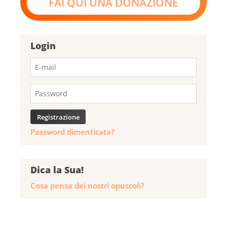
FAI QUI UNA DONAZIONE
Login
Password dimenticata?
Dica la Sua!
Cosa pensa dei nostri opuscoli?