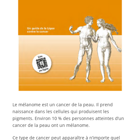
Français
Le mélanome est un cancer de la peau. Il prend
naissance dans les cellules qui produisent les
pigments. Environ 10 % des personnes atteintes d’un
cancer de la peau ont un mélanome.
Ce type de cancer peut apparaître à n’importe quel