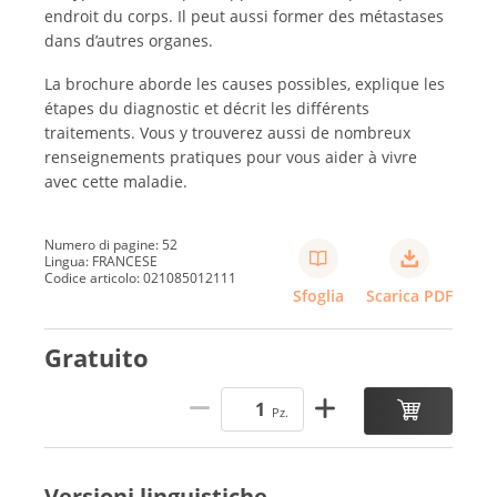
endroit du corps. Il peut aussi former des métastases
dans d’autres organes.
La brochure aborde les causes possibles, explique les
étapes du diagnostic et décrit les différents
traitements. Vous y trouverez aussi de nombreux
renseignements pratiques pour vous aider à vivre
avec cette maladie.
Numero di pagine: 52
Lingua: FRANCESE
Codice articolo: 021085012111
Sfoglia
Scarica PDF
Gratuito
Pz.
Versioni linguistiche