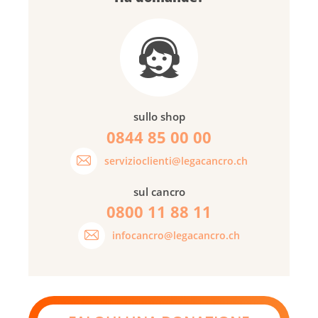
sullo shop
0844 85 00 00
servizioclienti@legacancro.ch
sul cancro
0800 11 88 11
infocancro@legacancro.ch